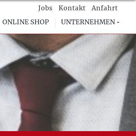
Jobs
Kontakt
Anfahrt
ONLINE SHOP
UNTERNEHMEN