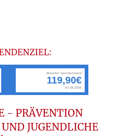
ENDENZIEL:
E - PRÄVENTION
 UND JUGENDLICHE