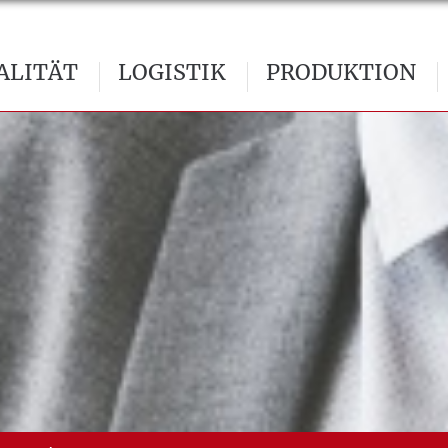
ALITÄT
LOGISTIK
PRODUKTION