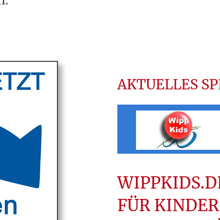
n.
AKTUELLES SP
WIPPKIDS.D
FÜR KINDER